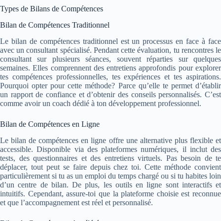
Types de Bilans de Compétences
Bilan de Compétences Traditionnel
Le bilan de compétences traditionnel est un processus en face à face
avec un consultant spécialisé. Pendant cette évaluation, tu rencontres le
consultant sur plusieurs séances, souvent réparties sur quelques
semaines. Elles comprennent des entretiens approfondis pour explorer
tes compétences professionnelles, tes expériences et tes aspirations.
Pourquoi opter pour cette méthode? Parce qu’elle te permet d’établir
un rapport de confiance et d’obtenir des conseils personnalisés. C’est
comme avoir un coach dédié à ton développement professionnel.
Bilan de Compétences en Ligne
Le bilan de compétences en ligne offre une alternative plus flexible et
accessible. Disponible via des plateformes numériques, il inclut des
tests, des questionnaires et des entretiens virtuels. Pas besoin de te
déplacer, tout peut se faire depuis chez toi. Cette méthode convient
particulièrement si tu as un emploi du temps chargé ou si tu habites loin
d’un centre de bilan. De plus, les outils en ligne sont interactifs et
intuitifs. Cependant, assure-toi que la plateforme choisie est reconnue
et que l’accompagnement est réel et personnalisé.