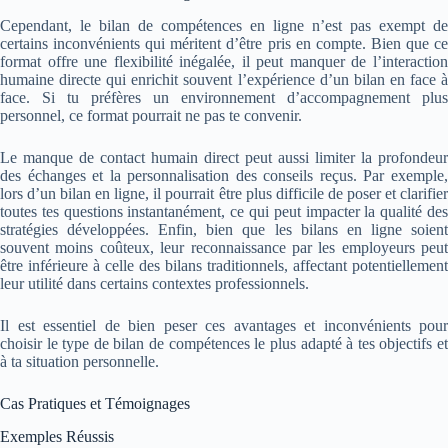
Cependant, le bilan de compétences en ligne n’est pas exempt de
certains inconvénients qui méritent d’être pris en compte. Bien que ce
format offre une flexibilité inégalée, il peut manquer de l’interaction
humaine directe qui enrichit souvent l’expérience d’un bilan en face à
face. Si tu préfères un environnement d’accompagnement plus
personnel, ce format pourrait ne pas te convenir.
Le manque de contact humain direct peut aussi limiter la profondeur
des échanges et la personnalisation des conseils reçus. Par exemple,
lors d’un bilan en ligne, il pourrait être plus difficile de poser et clarifier
toutes tes questions instantanément, ce qui peut impacter la qualité des
stratégies développées. Enfin, bien que les bilans en ligne soient
souvent moins coûteux, leur reconnaissance par les employeurs peut
être inférieure à celle des bilans traditionnels, affectant potentiellement
leur utilité dans certains contextes professionnels.
Il est essentiel de bien peser ces avantages et inconvénients pour
choisir le type de bilan de compétences le plus adapté à tes objectifs et
à ta situation personnelle.
Cas Pratiques et Témoignages
Exemples Réussis