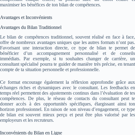
maximiser les bénéfices de ton bilan de compétences.
Avantages et Inconvénients
Avantages du Bilan Traditionnel
Le bilan de compétences traditionnel, souvent réalisé en face à face,
offre de nombreux avantages uniques que les autres formats n’ont pas.
Favorisant une interaction directe, ce type de bilan te permet de
bénéficier d’un accompagnement personnalisé et de conseils
immédiats. Par exemple, si tu souhaites changer de carrière, un
consultant spécialisé pourra te guider de manière très précise, en tenant
compte de ta situation personnelle et professionnelle.
Ce format encourage également la réflexion approfondie grâce aux
échanges riches et dynamiques avec le consultant. Les feedbacks en
temps réel permettent des ajustements continus dans l’évaluation de tes
compétences. De plus, le réseau de contacts du consultant peut te
donner accès à des opportunités spécifiques, élargissant ainsi ton
horizon professionnel. En raison de son niveau d’engagement, ce type
de bilan est souvent mieux perçu et peut être plus valorisé par les
employeurs et les recruteurs.
Inconvénients du Bilan en Ligne