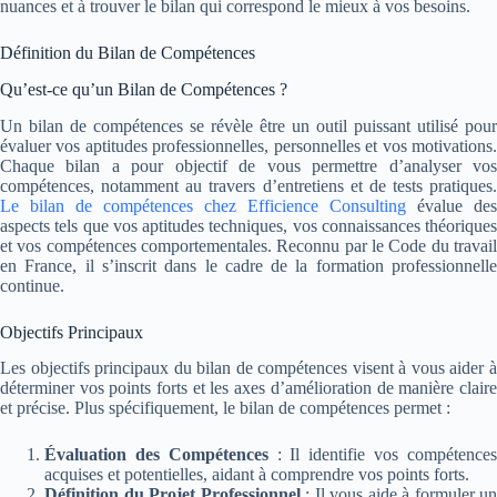
nuances et à trouver le bilan qui correspond le mieux à vos besoins.
Définition du Bilan de Compétences
Qu’est-ce qu’un Bilan de Compétences ?
Un bilan de compétences se révèle être un outil puissant utilisé pour
évaluer vos aptitudes professionnelles, personnelles et vos motivations.
Chaque bilan a pour objectif de vous permettre d’analyser vos
compétences, notamment au travers d’entretiens et de tests pratiques.
Le bilan de compétences chez Efficience Consulting
évalue des
aspects tels que vos aptitudes techniques, vos connaissances théoriques
et vos compétences comportementales. Reconnu par le Code du travail
en France, il s’inscrit dans le cadre de la formation professionnelle
continue.
Objectifs Principaux
Les objectifs principaux du bilan de compétences visent à vous aider à
déterminer vos points forts et les axes d’amélioration de manière claire
et précise. Plus spécifiquement, le bilan de compétences permet :
Évaluation des Compétences
: Il identifie vos compétence
acquises et potentielles, aidant à comprendre vos points forts.
Définition du Projet Professionnel
: Il vous aide à formuler un