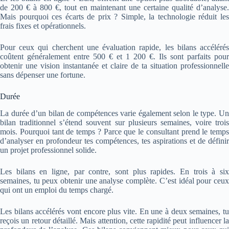
de 200 € à 800 €, tout en maintenant une certaine qualité d’analyse.
Mais pourquoi ces écarts de prix ? Simple, la technologie réduit les
frais fixes et opérationnels.
Pour ceux qui cherchent une évaluation rapide, les bilans accélérés
coûtent généralement entre 500 € et 1 200 €. Ils sont parfaits pour
obtenir une vision instantanée et claire de ta situation professionnelle
sans dépenser une fortune.
Durée
La durée d’un bilan de compétences varie également selon le type. Un
bilan traditionnel s’étend souvent sur plusieurs semaines, voire trois
mois. Pourquoi tant de temps ? Parce que le consultant prend le temps
d’analyser en profondeur tes compétences, tes aspirations et de définir
un projet professionnel solide.
Les bilans en ligne, par contre, sont plus rapides. En trois à six
semaines, tu peux obtenir une analyse complète. C’est idéal pour ceux
qui ont un emploi du temps chargé.
Les bilans accélérés vont encore plus vite. En une à deux semaines, tu
reçois un retour détaillé. Mais attention, cette rapidité peut influencer la